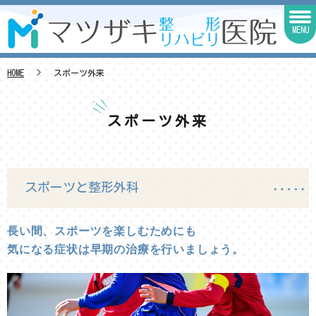
MENU
HOME
スポーツ外来
スポーツ外来
スポーツと整形外科
長い間、スポーツを楽しむためにも
気になる症状は早期の治療を行いましょう。