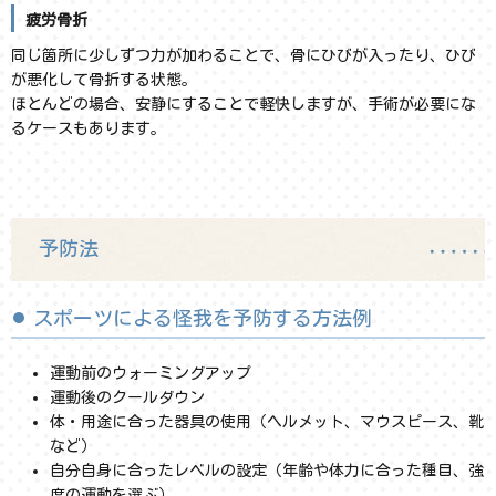
疲労骨折
同じ箇所に少しずつ力が加わることで、骨にひびが入ったり、ひび
が悪化して骨折する状態。
ほとんどの場合、安静にすることで軽快しますが、手術が必要にな
るケースもあります。
予防法
スポーツによる怪我を予防する方法例
運動前のウォーミングアップ
運動後のクールダウン
体・用途に合った器具の使用（ヘルメット、マウスピース、靴
など）
自分自身に合ったレベルの設定（年齢や体力に合った種目、強
度の運動を選ぶ）