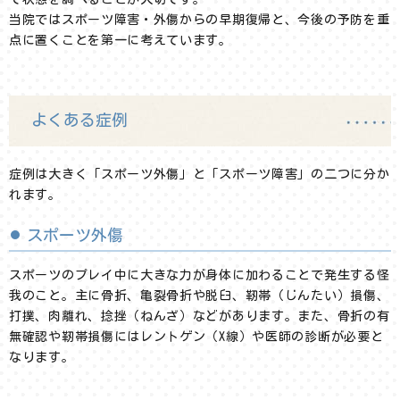
当院ではスポーツ障害・外傷からの早期復帰と、今後の予防を重
点に置くことを第一に考えています。
よくある症例
症例は大きく「スポーツ外傷」と「スポーツ障害」の二つに分か
れます。
スポーツ外傷
スポーツのプレイ中に大きな力が身体に加わることで発生する怪
我のこと。主に骨折、亀裂骨折や脱臼、靭帯（じんたい）損傷、
打撲、肉離れ、捻挫（ねんざ）などがあります。また、骨折の有
無確認や靭帯損傷にはレントゲン（X線）や医師の診断が必要と
なります。