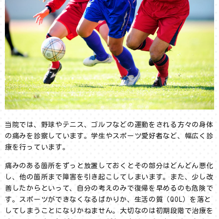
当院では、野球やテニス、ゴルフなどの運動をされる方々の身体
の痛みを診察しています。学生やスポーツ愛好者など、幅広く診
療を行っています。
痛みのある箇所をずっと放置しておくとその部分はどんどん悪化
し、他の箇所まで障害を引き起こしてしまいます。また、少し改
善したからといって、自分の考えのみで復帰を早めるのも危険で
す。スポーツができなくなるばかりか、生活の質（QOL）を落と
してしまうことになりかねません。大切なのは初期段階で治療を